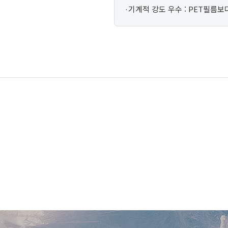
·기계적 강도 우수 : PET필름