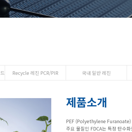
운드
Recycle 레진 PCR/PIR
국내 일반 레진
제품소개
PEF (Polyethylene Fura
주요 물질인 FDCA는 특정 탄수