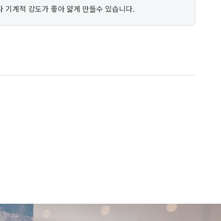
보다 기계적 강도가 좋아 얇게 만들수 있습니다.