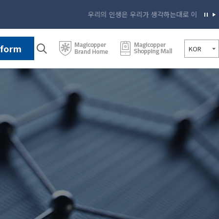
우리의 인생은 우리가 생각하는대로 이루어진다. 지금 우
tform