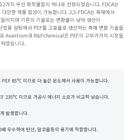
 12가지 우선 화학물질의 하나로 선정되었습니다. FDCA는
다양한 제품 합성이 가능합니다. 2,5-FDCA는 목재에서
만들어지며 기존의 기술로는 변환율이 낮아 생산이
 산업용 설탕에서 PEF를 고효율로 생산하는 촉매 변환 기술을
로 Avantium과 R&Fchemical은 PEF의 고부가가치 시장을
결하였습니다.
C < PEF 85ºC 이므로 더 높은 온도에서 사용이 가능합니다.
 < PEF 235ºC 이므로 가공시 에너지 소모가 비교적 낮습니다.
 낮게 발생합니다.
10배 우수하여 탄산, 알코올등의 용기에 적합합니다.