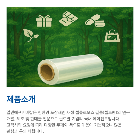
제품소개
알앤에프케미칼은 친환경 포장재인 재생 셀룰로오스 필름(셀로판)의 연구
개발, 제조 및 판매를 전문으로 글로벌 기업의 국내 에이전트입니다.
고객사의 요청에 따라 다양한 두께와 폭으로 대응이 가능하오니 많은
관심과 문의 바랍니다.