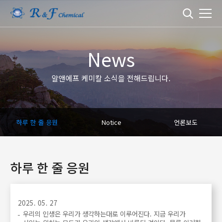
News
알앤에프 케미칼 소식을 전해드립니다.
하루 한 줄 응원
Notice
언론보도
하루 한 줄 응원
2025. 05. 27
우리의 인생은 우리가 생각하는대로 이루어진다. 지금 우리가