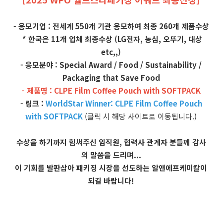
- 응모기업 : 전세계 550개 기관 응모하여 최종 260개 제품수상
* 한국은 11개 업체 최종수상 (LG전자, 농심, 오뚜기, 대상
etc,,)
- 응모분야 : Special Award / Food / Sustainability /
Packaging that Save Food
- 제품명 : CLPE Film Coffee Pouch with SOFTPACK
- 링크 :
WorldStar Winner: CLPE Film Coffee Pouch
with SOFTPACK
(클릭 시 해당 사이트로 이동됩니다.)
수상을 하기까지 힘써주신 임직원, 협력사 관계자 분들께 감사
의 말씀을 드리며...
이 기회를 발판삼아 패키징 시장을 선도하는 알앤에프케미칼이
되길 바랍니다!